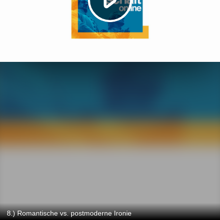
8.) Romantische vs. postmoderne Ironie