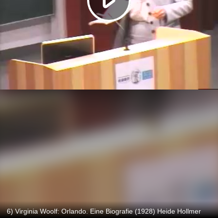
6) Virginia Woolf: Orlando. Eine Biografie (1928) Heide Hollmer