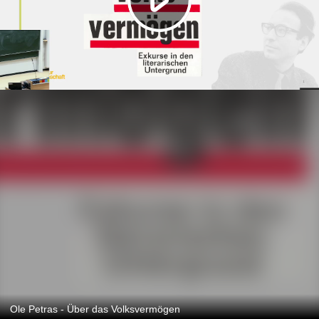
Ole Petras - Über das Volksvermögen