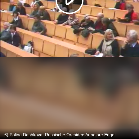
6) Polina Dashkova: Russische Orchidee Annelore Engel